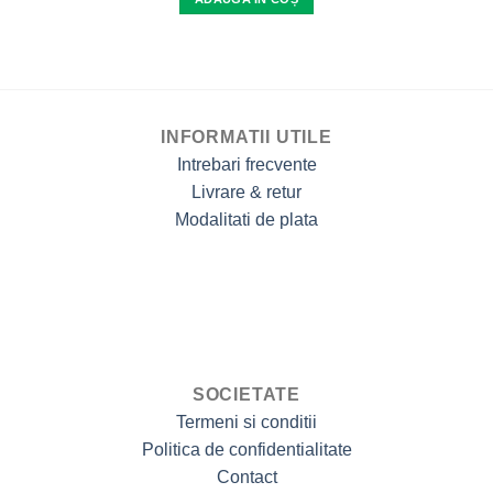
INFORMATII UTILE
Intrebari frecvente
Livrare & retur
Modalitati de plata
SOCIETATE
Termeni si conditii
Politica de confidentialitate
Contact