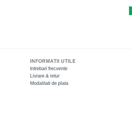
INFORMATII UTILE
Intrebari frecvente
Livrare & retur
Modalitati de plata