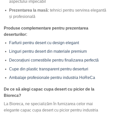
aspectului impecabil
Prezentarea la masă:
tehnici pentru servirea elegantă
și profesională
Produse complementare pentru prezentarea
deserturilor:
Farfurii pentru desert cu design elegant
Linguri pentru desert din materiale premium
Decorațiuni comestibile pentru finalizarea perfectă
Cupe din plastic transparent pentru deserturi
Ambalaje profesionale pentru industria HoReCa
De ce să alegi capac cupa desert cu picior de la
Bioreca?
La Bioreca, ne specializăm în furnizarea celor mai
elegante capac cupa desert cu picior pentru industria