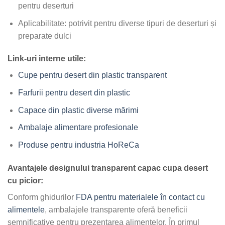
pentru deserturi
Aplicabilitate: potrivit pentru diverse tipuri de deserturi și
preparate dulci
Link-uri interne utile:
Cupe pentru desert din plastic transparent
Farfurii pentru desert din plastic
Capace din plastic diverse mărimi
Ambalaje alimentare profesionale
Produse pentru industria HoReCa
Avantajele designului transparent capac cupa desert
cu picior:
Conform ghidurilor
FDA pentru materialele în contact cu
alimentele
, ambalajele transparente oferă beneficii
semnificative pentru prezentarea alimentelor. În primul