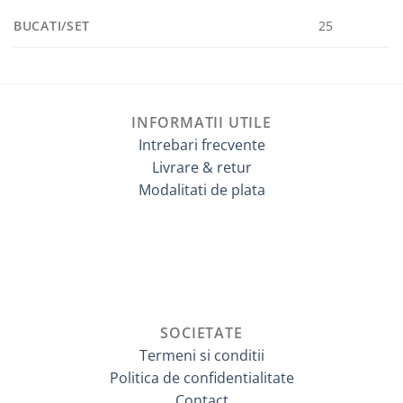
BUCATI/SET
25
INFORMATII UTILE
Intrebari frecvente
Livrare & retur
Modalitati de plata
SOCIETATE
Termeni si conditii
Politica de confidentialitate
Contact