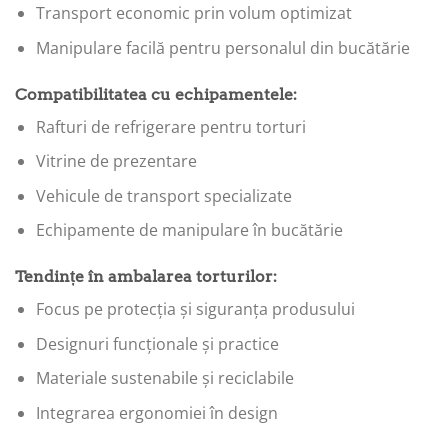
Transport economic prin volum optimizat
Manipulare facilă pentru personalul din bucătărie
Compatibilitatea cu echipamentele:
Rafturi de refrigerare pentru torturi
Vitrine de prezentare
Vehicule de transport specializate
Echipamente de manipulare în bucătărie
Tendințe în ambalarea torturilor:
Focus pe protecția și siguranța produsului
Designuri funcționale și practice
Materiale sustenabile și reciclabile
Integrarea ergonomiei în design