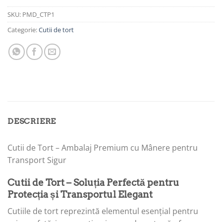
SKU:
PMD_CTP1
Categorie:
Cutii de tort
DESCRIERE
Cutii de Tort – Ambalaj Premium cu Mânere pentru
Transport Sigur
Cutii de Tort – Soluția Perfectă pentru
Protecția și Transportul Elegant
Cutiile de tort reprezintă elementul esențial pentru