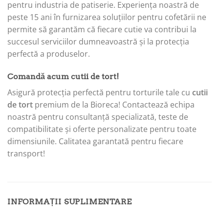
pentru industria de patiserie. Experiența noastră de
peste 15 ani în furnizarea soluțiilor pentru cofetării ne
permite să garantăm că fiecare cutie va contribui la
succesul serviciilor dumneavoastră și la protecția
perfectă a produselor.
Comandă acum cutii de tort!
Asigură protecția perfectă pentru torturile tale cu
cutii
de tort
premium de la Bioreca! Contactează echipa
noastră pentru consultanță specializată, teste de
compatibilitate și oferte personalizate pentru toate
dimensiunile. Calitatea garantată pentru fiecare
transport!
INFORMAȚII SUPLIMENTARE