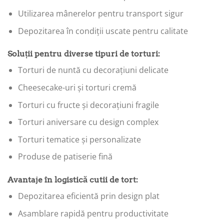
Utilizarea mânerelor pentru transport sigur
Depozitarea în condiții uscate pentru calitate
Soluții pentru diverse tipuri de torturi:
Torturi de nuntă cu decorațiuni delicate
Cheesecake-uri și torturi cremă
Torturi cu fructe și decorațiuni fragile
Torturi aniversare cu design complex
Torturi tematice și personalizate
Produse de patiserie fină
Avantaje în logistică cutii de tort:
Depozitarea eficientă prin design plat
Asamblare rapidă pentru productivitate