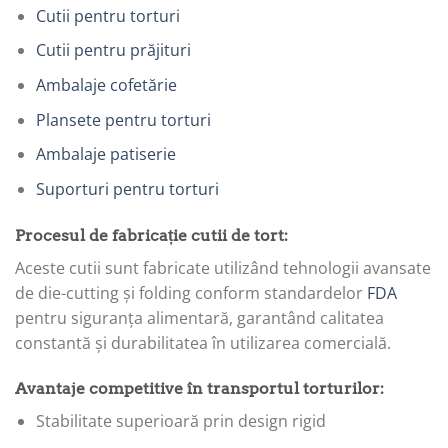
Cutii pentru torturi
Cutii pentru prăjituri
Ambalaje cofetărie
Plansete pentru torturi
Ambalaje patiserie
Suporturi pentru torturi
Procesul de fabricație cutii de tort:
Aceste cutii sunt fabricate utilizând tehnologii avansate
de die-cutting și folding conform standardelor
FDA
pentru siguranța alimentară, garantând calitatea
constantă și durabilitatea în utilizarea comercială.
Avantaje competitive în transportul torturilor:
Stabilitate superioară prin design rigid