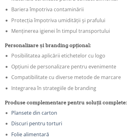
Bariera împotriva contaminării
Protecția împotriva umidității și prafului
Menținerea igienei în timpul transportului
Personalizare și branding opțional:
Posibilitatea aplicării etichetelor cu logo
Opțiuni de personalizare pentru evenimente
Compatibilitate cu diverse metode de marcare
Integrarea în strategiile de branding
Produse complementare pentru soluții complete:
Plansete din carton
Discuri pentru torturi
Folie alimentară