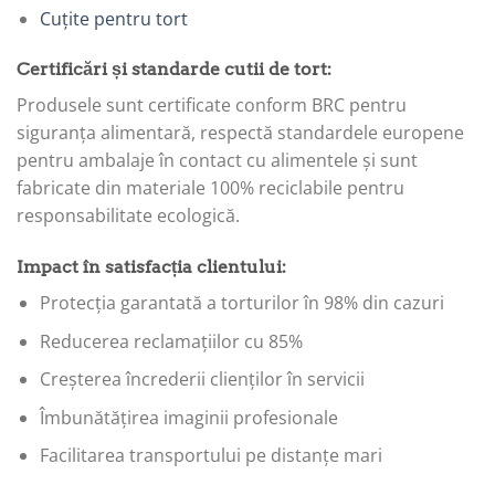
Cuțite pentru tort
Certificări și standarde cutii de tort:
Produsele sunt certificate conform BRC pentru
siguranța alimentară, respectă standardele europene
pentru ambalaje în contact cu alimentele și sunt
fabricate din materiale 100% reciclabile pentru
responsabilitate ecologică.
Impact în satisfacția clientului:
Protecția garantată a torturilor în 98% din cazuri
Reducerea reclamațiilor cu 85%
Creșterea încrederii clienților în servicii
Îmbunătățirea imaginii profesionale
Facilitarea transportului pe distanțe mari