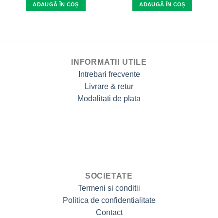
ADAUGĂ ÎN COȘ
ADAUGĂ ÎN COȘ
INFORMATII UTILE
Intrebari frecvente
Livrare & retur
Modalitati de plata
SOCIETATE
Termeni si conditii
Politica de confidentialitate
Contact