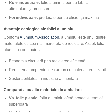
Role industriale:
folie aluminiu pentru fabrici
alimentare și procesare
Foi individuale:
pre-tăiate pentru eficiență maximă
Avantaje ecologice ale foliei aluminiu:
Conform
Aluminum Association
, aluminiul este unul dintre
materialele cu cea mai mare rată de reciclare. Astfel, folia
aluminiu contribuie la:
Economia circulară prin reciclarea eficientă
Reducerea amprentei de carbon cu material reutilizabil
Sustenabilitatea în industria alimentară
Comparația cu alte materiale de ambalare:
Vs. folie plastic:
folia aluminiu oferă protecție termică
superioară