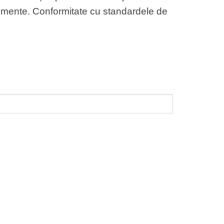
enimente. Conformitate cu standardele de